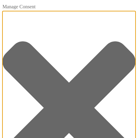
Manage Consent