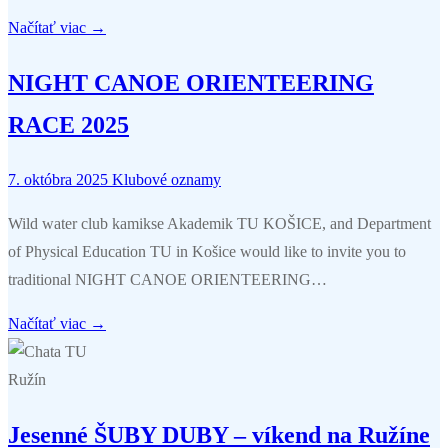
Načítať viac →
NIGHT CANOE ORIENTEERING
RACE 2025
7. októbra 2025
Klubové oznamy
Wild water club kamikse Akademik TU KOŠICE, and Department
of Physical Education TU in Košice would like to invite you to
traditional NIGHT CANOE ORIENTEERING…
Načítať viac →
Jesenné ŠUBY DUBY – víkend na Ružíne