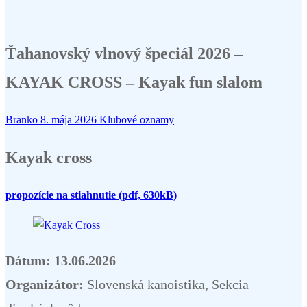
Ťahanovský vlnový špeciál 2026 –
KAYAK CROSS – Kayak fun slalom
Branko
8. mája 2026
Klubové oznamy
Kayak cross
propozície na stiahnutie (pdf, 630kB)
Dátum: 13.06.2026
Organizátor:
Slovenská kanoistika, Sekcia