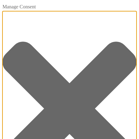
Manage Consent