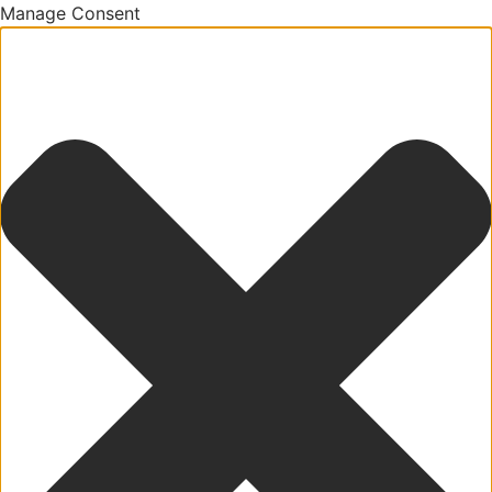
Manage Consent