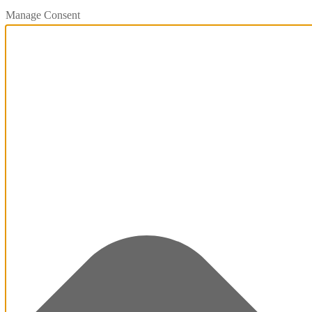
Manage Consent