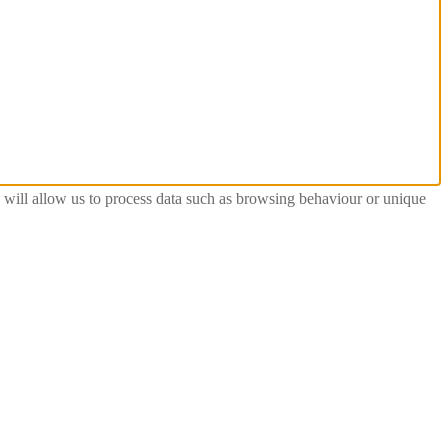
s will allow us to process data such as browsing behaviour or unique