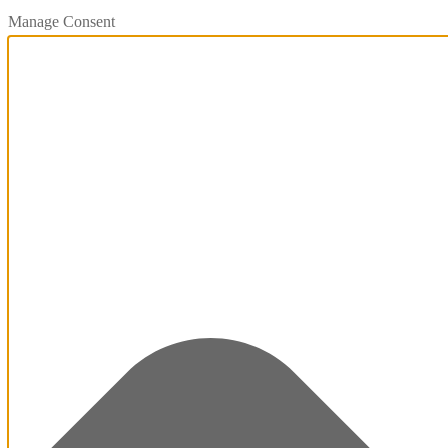
Manage Consent