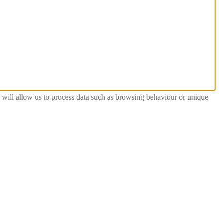
s will allow us to process data such as browsing behaviour or unique