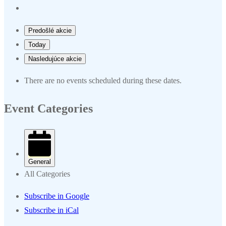
Predošlé akcie
Today
Nasledujúce akcie
There are no events scheduled during these dates.
Event Categories
General
All Categories
Subscribe in
Google
Subscribe in
iCal