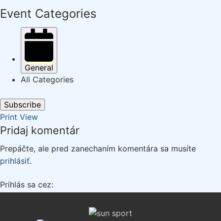
Event Categories
General
All Categories
Subscribe
Print
View
Pridaj komentár
Prepáčte, ale pred zanechaním komentára sa musíte
prihlásiť
.
Prihlás sa cez: